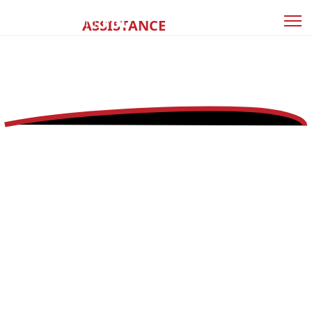
SUPPORT &
ASSISTANCE
INFORMATIQUE