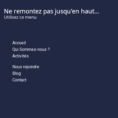
Ne remontez pas jusqu'en haut...
Utilisez ce menu
Accueil
Qui Sommes-nous ?
Activités
Nous rejoindre
Blog
Contact