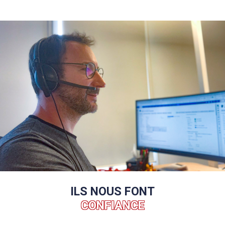
ILS NOUS FONT
CONFIANCE