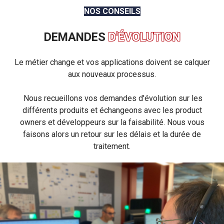
NOS CONSEILS
DEMANDES
D'ÉVOLUTION
Le métier change et vos applications doivent se calquer
aux nouveaux processus.
Nous recueillons vos demandes d'évolution sur les
différents produits et échangeons avec les product
owners et développeurs sur la faisabilité. Nous vous
faisons alors un retour sur les délais et la durée de
traitement.