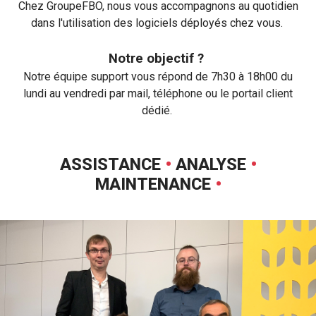
Chez GroupeFBO, nous vous accompagnons au quotidien
dans l'utilisation des logiciels déployés chez vous.
Notre objectif ?
Notre équipe support vous répond de 7h30 à 18h00 du
lundi au vendredi par mail, téléphone ou le portail client
dédié.
ASSISTANCE
•
ANALYSE
•
MAINTENANCE
•