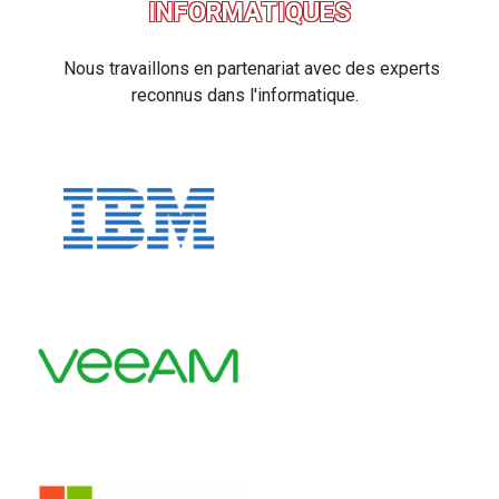
INFORMATIQUES
Nous travaillons en partenariat avec des experts
reconnus dans l'informatique.