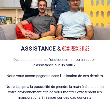
ASSISTANCE &
CONSEILS
Des questions sur un fonctionnement ou un besoin
d'assistance sur un outil ?
Nous vous accompagnons dans l'utilisation de ces derniers.
Notre équipe a la possibilité de prendre la main à distance sur
votre environnement afin de vous montrer exactement les
manipulations à réaliser sur des cas concrets.