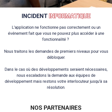
INCIDENT
INFORMATIQUE
L'application ne fonctionne pas correctement ou un
événement fait que vous ne pouvez plus accéder à une
fonctionnalité ?
Nous traitons les demandes de premiers niveaux pour vous
débloquer.
Dans le cas où des développements seraient nécessaires,
nous escaladons la demande aux équipes de
développement mais restons votre interlocuteur jusqu'à sa
résolution.
NOS PARTENAIRES