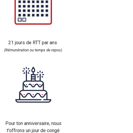
21 jours de RTT par ans
(Rémunération ou temps de repos)
Pour ton anniversaire, nous
t'offrons un jour de congé