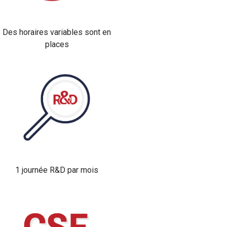
Des horaires variables sont en
places
1 journée R&D par mois