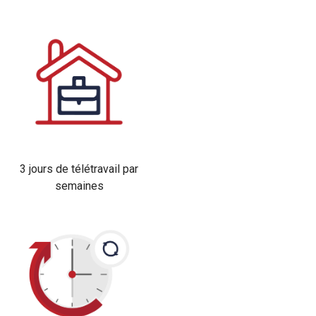
3 jours de télétravail par
semaines