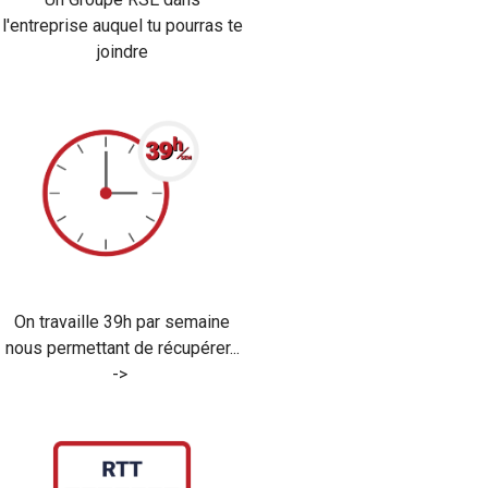
l'entreprise auquel tu pourras te
joindre
On travaille 39h par semaine
nous permettant de récupérer...
->