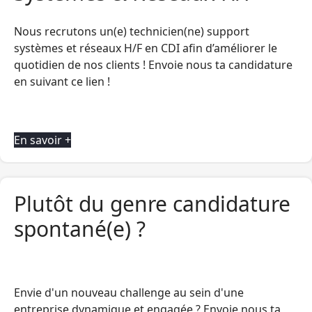
Nous recrutons un(e) technicien(ne) support
systèmes et réseaux H/F en CDI afin d’améliorer le
quotidien de nos clients ! Envoie nous ta candidature
en suivant ce lien !
En savoir +
Plutôt du genre candidature
spontané(e) ?
Envie d'un nouveau challenge au sein d'une
entreprise dynamique et engagée ? Envoie nous ta