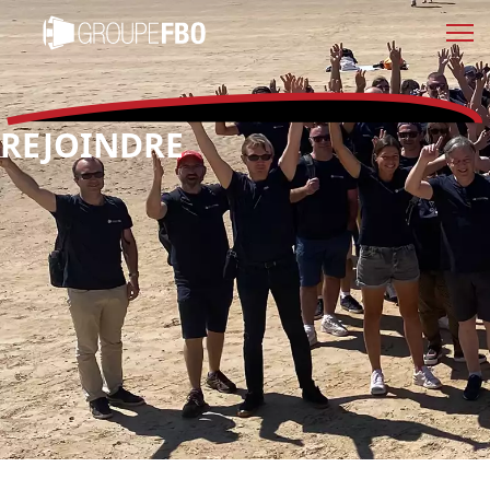
REJOINDRE