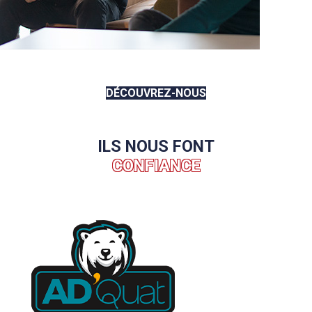
DÉCOUVREZ-NOUS
ILS NOUS FONT
CONFIANCE