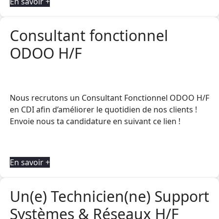
En savoir +
Consultant fonctionnel
ODOO H/F
Nous recrutons un Consultant Fonctionnel ODOO H/F
en CDI afin d’améliorer le quotidien de nos clients !
Envoie nous ta candidature en suivant ce lien !
En savoir +
Un(e) Technicien(ne) Support
Systèmes & Réseaux H/F