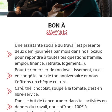
BON À
SAVOIR
Une assistante sociale du travail est présente
deux demi-journées par mois dans nos locaux
▷
pour répondre à toutes tes questions (famille,
emploi, finance, retraite, logement…).
Pour te remercier de ton investissement, tu es
▷
en congé le jour de ton anniversaire et nous
t'offrons un chèque culture.
Café, thé, chocolat, soupe à la tomate, c'est en
▷
libre-service.
Dans le but de t'encourager dans tes activités en
▷
dehors du travail, nous offrons 100€ à