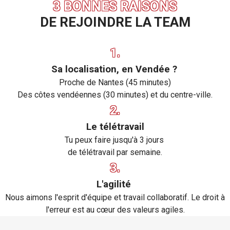
3 BONNES RAISONS
DE REJOINDRE LA TEAM
1.
Sa localisation, en Vendée ?
Proche de Nantes (45 minutes)
Des côtes vendéennes (30 minutes) et du centre-ville.
2.
Le télétravail
Tu peux faire jusqu'à 3 jours
de télétravail par semaine.
3.
L'agilité
Nous aimons l'esprit d'équipe et travail collaboratif. Le droit à
l'erreur est au cœur des valeurs agiles.