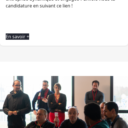
candidature en suivant ce lien !
En savoir +