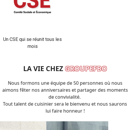
Un CSE qui se réunit tous les
mois
LA VIE CHEZ
GROUPEFBO
Nous formons une équipe de 50 personnes où nous
aimons fêter nos anniversaires et partager des moments
de convivialité.
Tout talent de cuisinier sera le bienvenu et nous saurons
lui faire honneur !