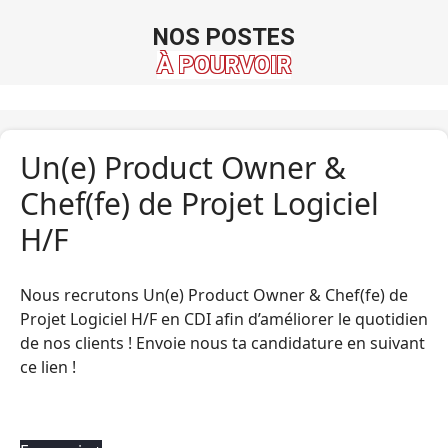
NOS POSTES
À POURVOIR
Un(e) Product Owner &
Chef(fe) de Projet Logiciel
H/F
Nous recrutons Un(e) Product Owner & Chef(fe) de
Projet Logiciel H/F en CDI afin d’améliorer le quotidien
de nos clients ! Envoie nous ta candidature en suivant
ce lien !