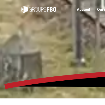
Accueil
Qui