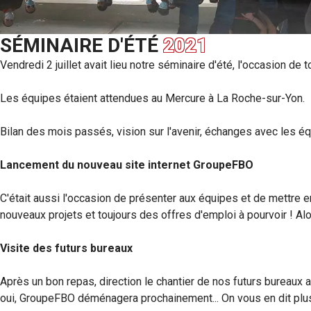
SÉMINAIRE D'ÉTÉ
2021
Vendredi 2 juillet avait lieu notre séminaire d'été, l'occasion de 
Les équipes étaient attendues au Mercure à La Roche-sur-Yon.
Bilan des mois passés, vision sur l'avenir, échanges avec les éq
Lancement du nouveau site internet GroupeFBO
C'était aussi l'occasion de présenter aux équipes et de mettre 
nouveaux projets et toujours des offres d'emploi à pourvoir ! Alor
Visite des futurs bureaux
Après un bon repas, direction le chantier de nos futurs bureaux a
oui, GroupeFBO déménagera prochainement... On vous en dit plus 