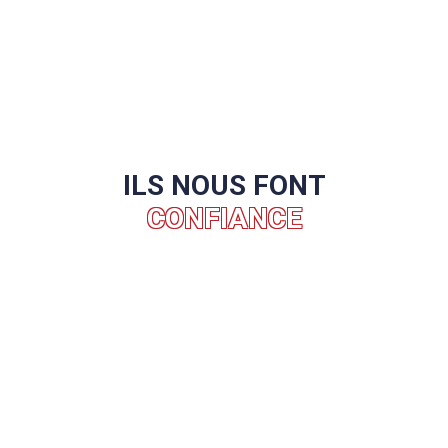
ILS NOUS FONT
CONFIANCE