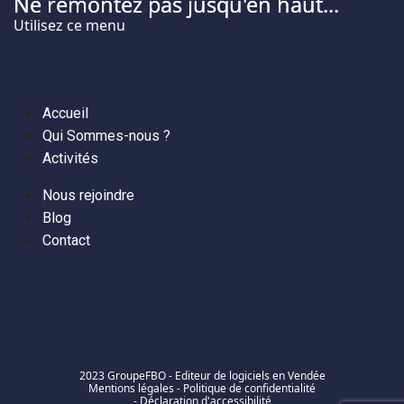
Ne remontez pas jusqu'en haut...
Utilisez ce menu
Accueil
Qui Sommes-nous ?
Activités
Nous rejoindre
Blog
Contact
2023 GroupeFBO - Editeur de logiciels en Vendée
Mentions légales
-
Politique de confidentialité
-
Déclaration d'accessibilité