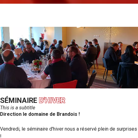
SÉMINAIRE
D'HIVER
This is a subtitle
Direction le domaine de Brandois !
Vendredi, le séminaire d'hiver nous a réservé plein de surprises
!