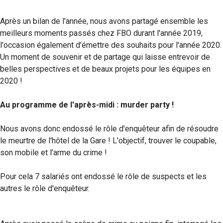
Après un bilan de l'année, nous avons partagé ensemble les
meilleurs moments passés chez FBO durant l'année 2019,
l'occasion également d'émettre des souhaits pour l'année 2020.
Un moment de souvenir et de partage qui laisse entrevoir de
belles perspectives et de beaux projets pour les équipes en
2020 !
Au programme de l'après-midi : murder party !
Nous avons donc endossé le rôle d'enquêteur afin de résoudre
le meurtre de l'hôtel de la Gare ! L'objectif, trouver le coupable,
son mobile et l'arme du crime !
Pour cela 7 salariés ont endossé le rôle de suspects et les
autres le rôle d'enquêteur.