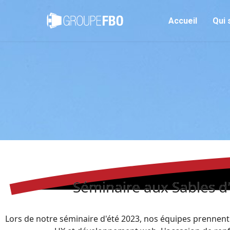
Accueil
Qui
Séminaire aux Sables d'
Lors de notre séminaire d'été 2023, nos équipes prennent 